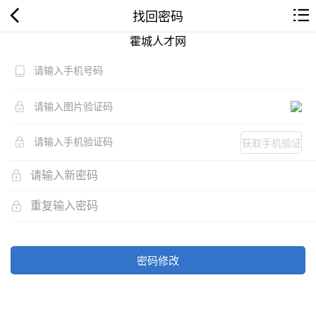
找回密码
霍城人才网
获取手机验证
码
密码修改