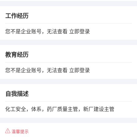
工作经历
您不是企业账号，无法查看
立即登录
教育经历
您不是企业账号，无法查看
立即登录
自我描述
化工安全，体系，药厂质量主管，新厂建设主管
温馨提示