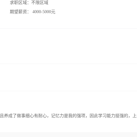
求职区域：
不限区域
期望薪资：
4000-5000元
且养成了做事细心有耐心，记忆力是我的强项，因此学习能力挺强的，上