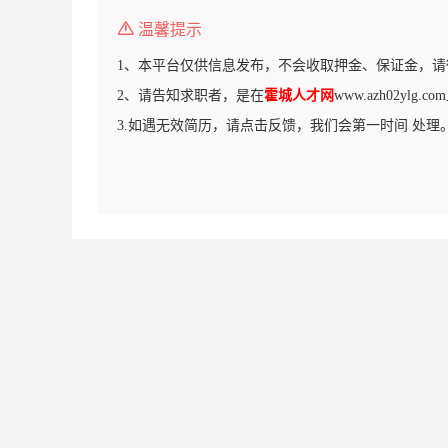
温馨提示
1、本平台仅供信息发布，不会收取押金、保证金，请
2、请告知求职者，是在
霍城人才网
www.azh02ylg
3.如遇无效简历，请点击反馈，我们会第一时间 处理