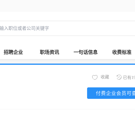
招聘企业
职场资讯
一句话信息
收费标准
收藏
已有1
付费企业会员可