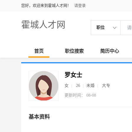
您好，欢迎来到霍城人才网！
请登录
霍城人才网
职位
首页
职位搜索
简历中心
罗女士
女
26
未婚
大专
更新时间： 08-08
基本资料